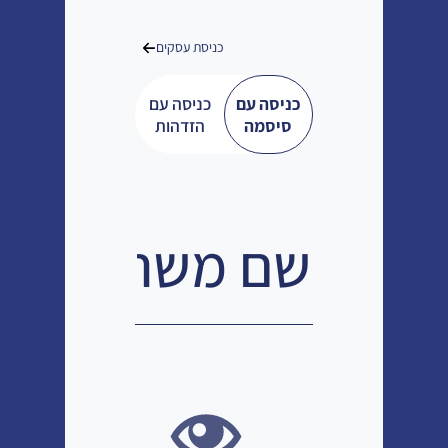
כניסת עסקים
כניסה עם
כניסה עם
סיסמה
הזדהות