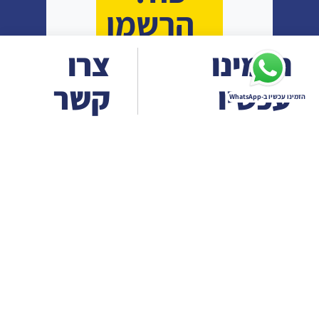
הרשמו
עכשיו
הזמינו
צרו
עכשיו
קשר
הזמינו עכשיו ב-WhatsApp
שכחתי
סיסמה