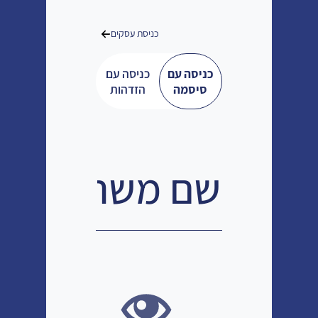
כניסת עסקים
כניסה עם
כניסה עם
סיסמה
הזדהות