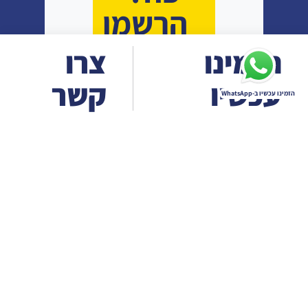
הרשמו
עכשיו
הזמינו
צרו
עכשיו
קשר
הזמינו עכשיו ב-WhatsApp
שכחתי
סיסמה