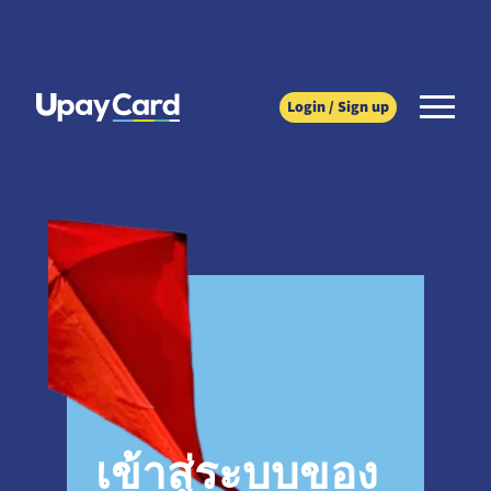
Login / Sign up
เข้าสู่ระบบของ